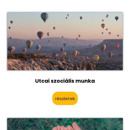
Utcai szociális munka
részletek