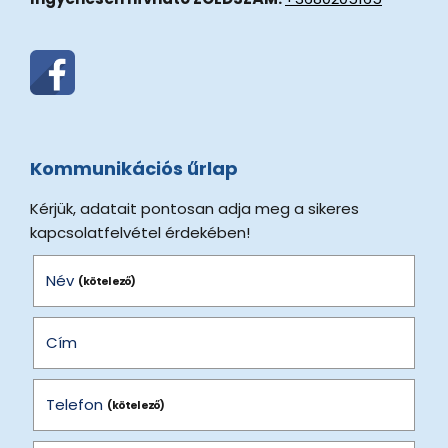
Kommunikációs űrlap
Kérjük, adatait pontosan adja meg a sikeres
kapcsolatfelvétel érdekében!
Név
(kötelező)
Cím
Telefon
(kötelező)