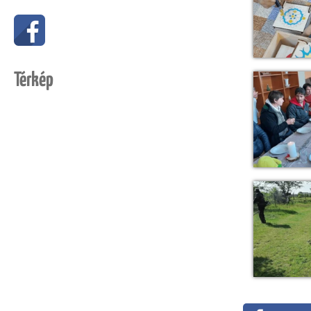
Térkép